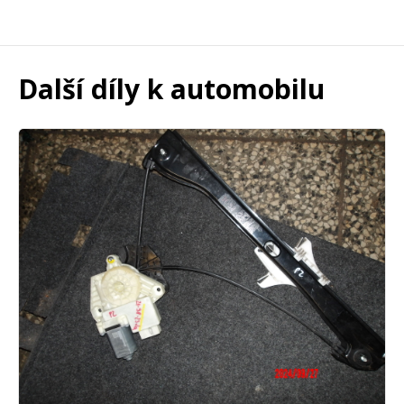
Další díly k automobilu