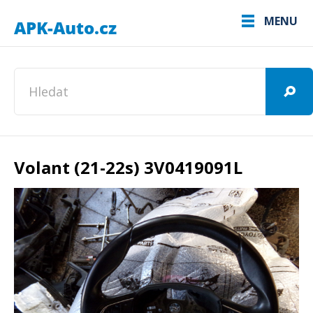
MENU
Volant (21-22s) 3V0419091L