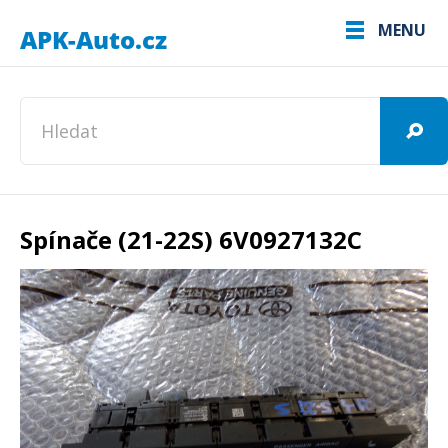
MENU
Spínače (21-22S) 6V0927132C