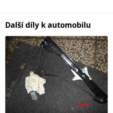
Další díly k automobilu