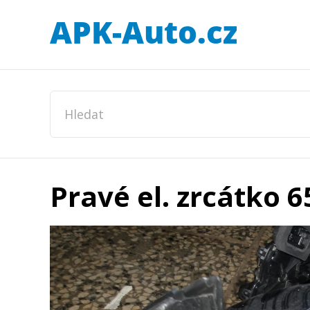
Pravé el. zrcátko 