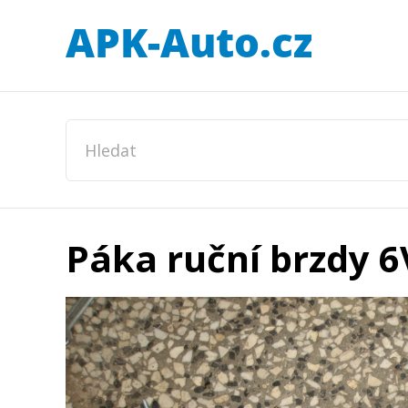
Páka ruční brzdy 