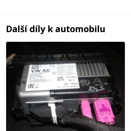
Další díly k automobilu