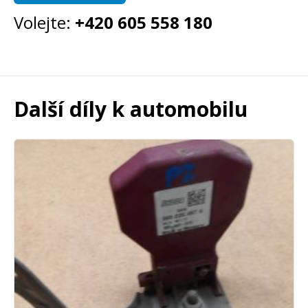
Volejte:
+420 605 558 180
Další díly k automobilu