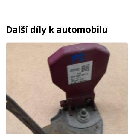
Další díly k automobilu