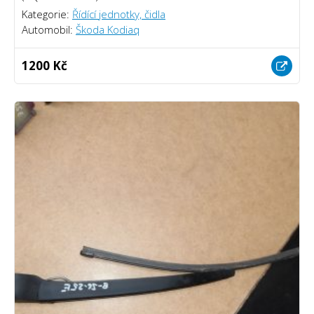
Kategorie:
Řídící jednotky, čidla
Automobil:
Škoda Kodiaq
1200 Kč