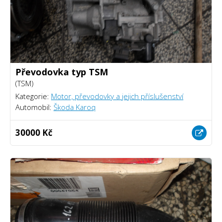
Převodovka typ TSM
(TSM)
Kategorie:
Motor, převodovky a jejich příslušenství
Automobil:
Škoda Karoq
30000 Kč