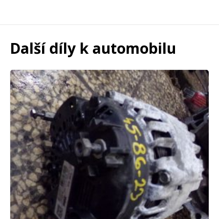
Další díly k automobilu