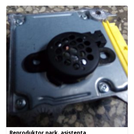
Reproduktor park. asistenta