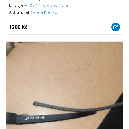
Kategorie:
Řídící jednotky, čidla
Automobil:
Škoda Kodiaq
1200 Kč