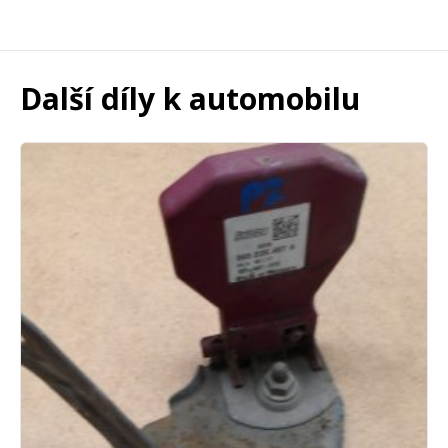
Další díly k automobilu