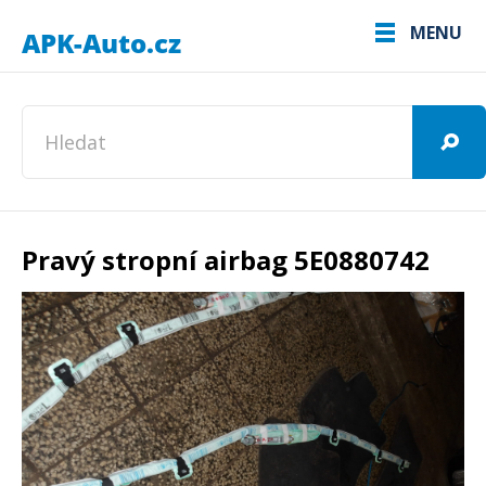
MENU
Pravý stropní airbag 5E0880742