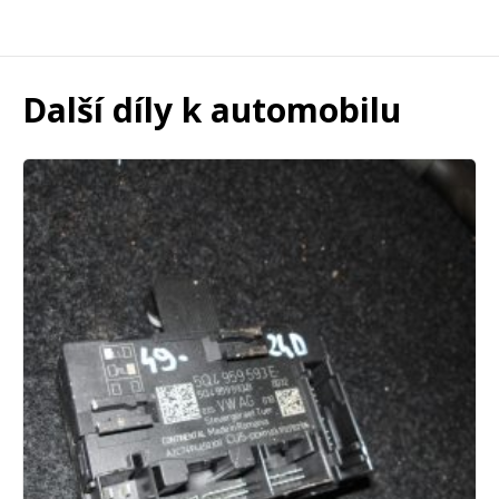
Další díly k automobilu