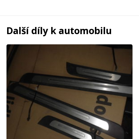
Další díly k automobilu