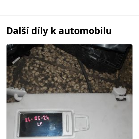
Další díly k automobilu