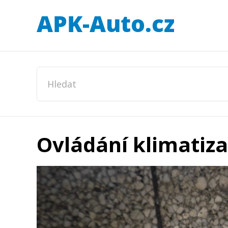
Ovládání klimatiz