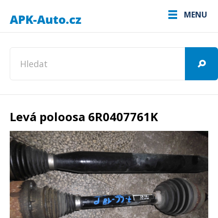
MENU
Levá poloosa 6R0407761K