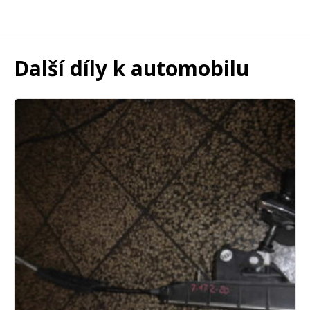
Další díly k automobilu