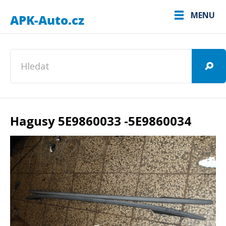
MENU
Hagusy 5E9860033 -5E9860034