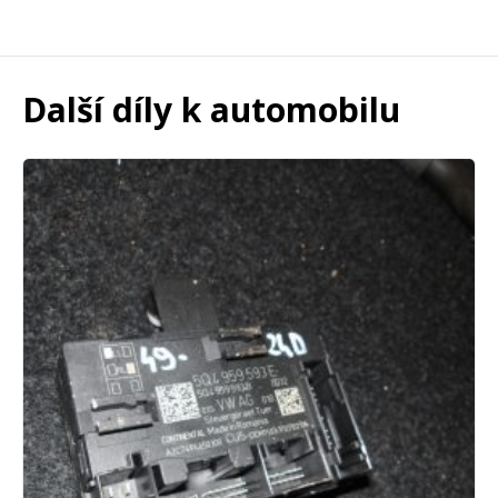
Další díly k automobilu