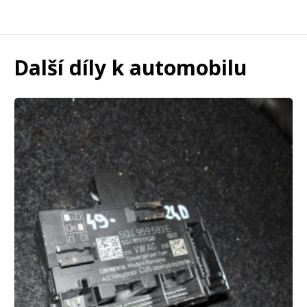
Další díly k automobilu