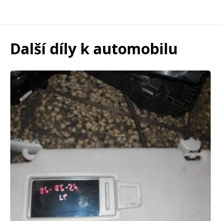
Další díly k automobilu